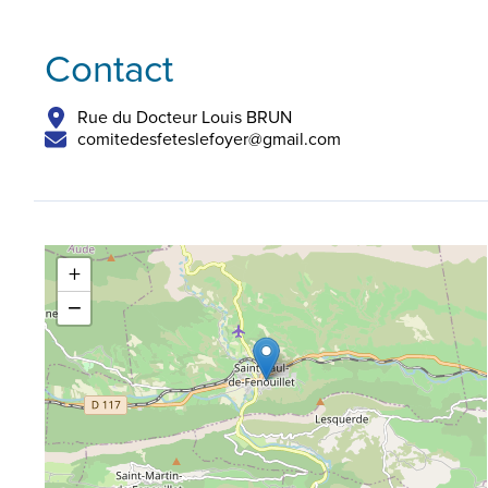
Contact
Rue du Docteur Louis BRUN
comitedesfeteslefoyer@gmail.com
+
−