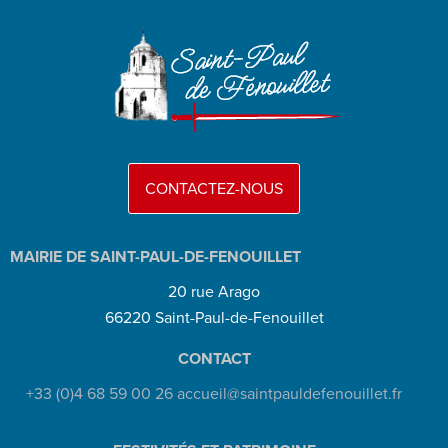
CONTACTEZ-NOUS
MAIRIE DE SAINT-PAUL-DE-FENOUILLET
20 rue Arago
66220 Saint-Paul-de-Fenouillet
CONTACT
+33 (0)4 68 59 00 26
accueil@saintpauldefenouillet.fr