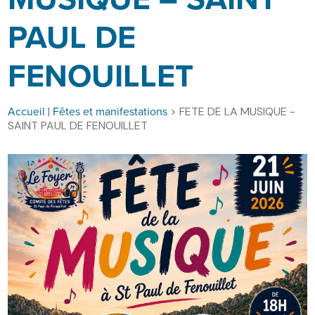
PAUL DE
FENOUILLET
Accueil
Fêtes et manifestations
|
> FETE DE LA MUSIQUE -
SAINT PAUL DE FENOUILLET