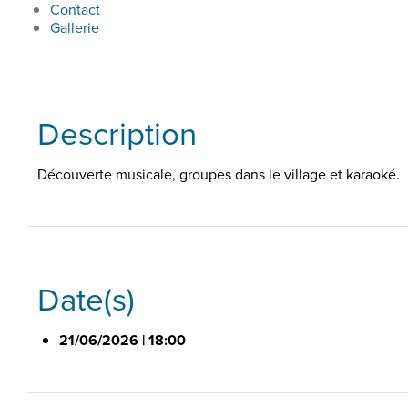
Contact
Gallerie
Description
Découverte musicale, groupes dans le village et karaoké.
Date(s)
21/06/2026 | 18:00